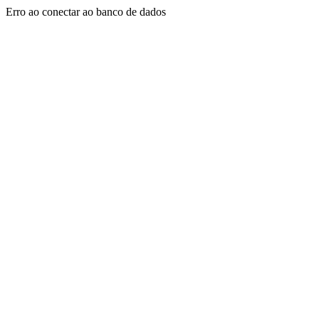
Erro ao conectar ao banco de dados