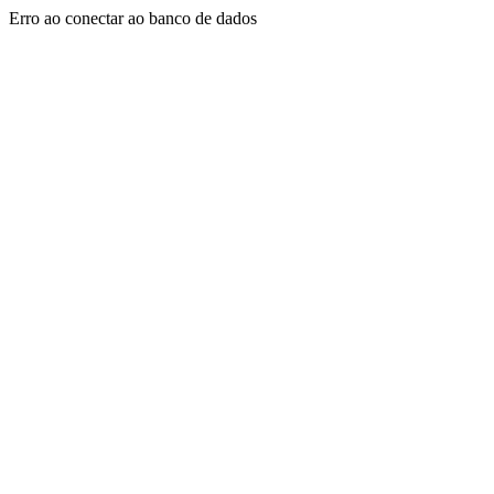
Erro ao conectar ao banco de dados